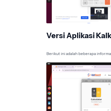
Versi Aplikasi Kal
Berikut ini adalah beberapa informa