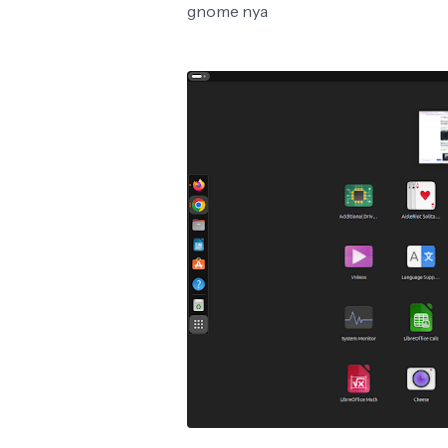
gnome nya