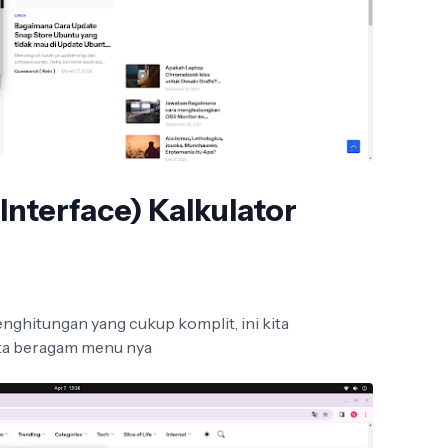
Interface) Kalkulator
ghitungan yang cukup komplit, ini kita
rta beragam menu nya