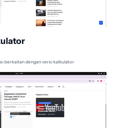
kulator
si berkaitan dengan versi kalkulator