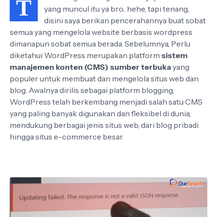
T
yang muncul itu ya bro.. hehe, tapi tenang,
disini saya berikan pencerahannya buat sobat
semua yang mengelola website berbasis wordpress
dimanapun sobat semua berada. Sebelumnya, Perlu
diketahui WordPress merupakan platform
sistem
manajemen konten (CMS) sumber terbuka
yang
populer untuk membuat dan mengelola situs web dan
blog. Awalnya dirilis sebagai platform blogging,
WordPress telah berkembang menjadi salah satu CMS
yang paling banyak digunakan dan fleksibel di dunia,
mendukung berbagai jenis situs web, dari blog pribadi
hingga situs e-commerce besar.