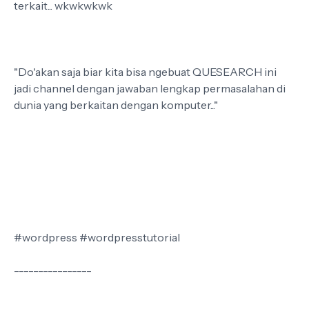
terkait... wkwkwkwk
"Do'akan saja biar kita bisa ngebuat QUESEARCH ini
jadi channel dengan jawaban lengkap permasalahan di
dunia yang berkaitan dengan komputer..."
#wordpress #wordpresstutorial
----------------