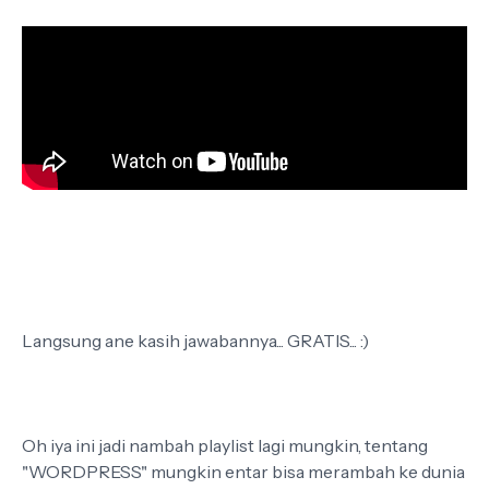
Langsung ane kasih jawabannya... GRATIS... :)
Oh iya ini jadi nambah playlist lagi mungkin, tentang
"WORDPRESS" mungkin entar bisa merambah ke dunia