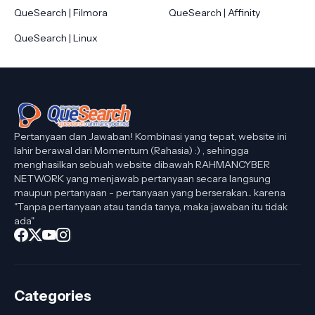
QueSearch | Filmora
QueSearch | Affinity
QueSearch | Linux
Pertanyaan dan Jawaban! Kombinasi yang tepat, website ini
lahir berawal dari Momentum (Rahasia) :) , sehingga
menghasilkan sebuah website dibawah RAHMANCYBER
NETWORK yang menjawab pertanyaan secara langsung
maupun pertanyaan - pertanyaan yang berserakan... karena
"Tanpa pertanyaan atau tanda tanya, maka jawaban itu tidak
ada"
Categories