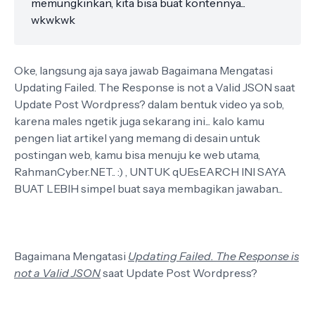
memungkinkan, kita bisa buat kontennya...
wkwkwk
Oke, langsung aja saya jawab Bagaimana Mengatasi
Updating Failed. The Response is not a Valid JSON saat
Update Post Wordpress? dalam bentuk video ya sob,
karena males ngetik juga sekarang ini... kalo kamu
pengen liat artikel yang memang di desain untuk
postingan web, kamu bisa menuju ke web utama,
RahmanCyber.NET.. :) , UNTUK qUEsEARCH INI SAYA
BUAT LEBIH simpel buat saya membagikan jawaban...
Bagaimana Mengatasi
Updating Failed. The Response is
not a Valid JSON
saat Update Post Wordpress?