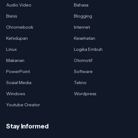
Audio Video
Bahasa
Bisnis
Blogging
Chromebook
Internet
Kehidupan
Kesehatan
Linux
Logika Embuh
Makanan
Otomotif
PowerPoint
Software
Sosial Media
Tekno
Windows
Wordpress
Youtube Creator
Stay Informed