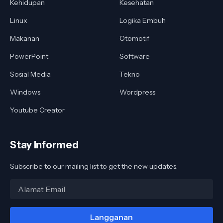
Kehidupan
Kesehatan
Linux
Logika Embuh
Makanan
Otomotif
PowerPoint
Software
Sosial Media
Tekno
Windows
Wordpress
Youtube Creator
Stay Informed
Subscribe to our mailing list to get the new updates.