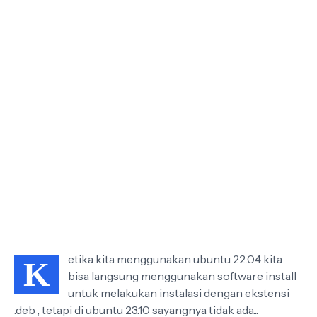
etika kita menggunakan ubuntu 22.04 kita
K
bisa langsung menggunakan software install
untuk melakukan instalasi dengan ekstensi
.deb , tetapi di ubuntu 23.10 sayangnya tidak ada...