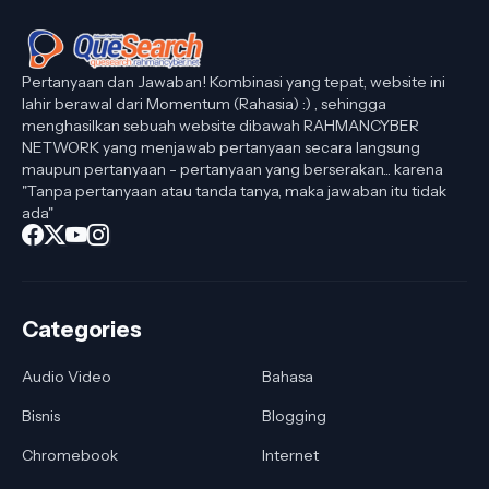
Pertanyaan dan Jawaban! Kombinasi yang tepat, website ini
lahir berawal dari Momentum (Rahasia) :) , sehingga
menghasilkan sebuah website dibawah RAHMANCYBER
NETWORK yang menjawab pertanyaan secara langsung
maupun pertanyaan - pertanyaan yang berserakan... karena
"Tanpa pertanyaan atau tanda tanya, maka jawaban itu tidak
ada"
Categories
Audio Video
Bahasa
Bisnis
Blogging
Chromebook
Internet