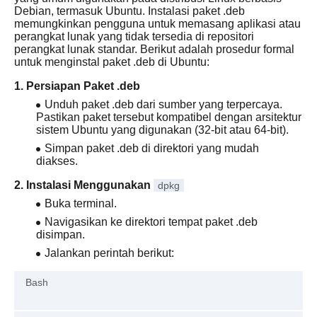
Debian, termasuk Ubuntu. Instalasi paket .deb
memungkinkan pengguna untuk memasang aplikasi atau
perangkat lunak yang tidak tersedia di repositori
perangkat lunak standar. Berikut adalah prosedur formal
untuk menginstal paket .deb di Ubuntu:
1. Persiapan Paket .deb
Unduh paket .deb dari sumber yang terpercaya.
Pastikan paket tersebut kompatibel dengan arsitektur
sistem Ubuntu yang digunakan (32-bit atau 64-bit).
Simpan paket .deb di direktori yang mudah
diakses.
2. Instalasi Menggunakan
dpkg
Buka terminal.
Navigasikan ke direktori tempat paket .deb
disimpan.
Jalankan perintah berikut:
Bash