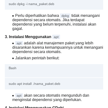
Perlu diperhatikan bahwa
tidak menangani
dpkg
dependensi secara otomatis. Jika terdapat
dependensi yang belum terpenuhi, instalasi akan
gagal.
3. Instalasi Menggunakan
apt
adalah alat manajemen paket yang lebih
apt
disarankan karena kemampuannya untuk menangani
dependensi secara otomatis.
Jalankan perintah berikut:
Bash
akan secara otomatis mengunduh dan
apt
menginstal dependensi yang diperlukan.
4. Instalasi Menggunakan GDebi