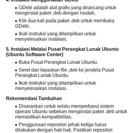
GDebi adalah alat grafis yang dirancang untuk
menginstal paket .deb dengan mudah.
Klik dua kali pada paket .deb untuk membuka
GDebi.
Ikuti instruksi yang ditampilkan untuk
menyelesaikan instalasi.
5. Instalasi Melalui Pusat Perangkat Lunak Ubuntu
(Ubuntu Software Center)
Buka Pusat Perangkat Lunak Ubuntu.
Seret dan lepaskan file .deb ke jendela Pusat
Perangkat Lunak Ubuntu.
Ikuti instruksi yang ditampilkan untuk
menyelesaikan instalasi.
Rekomendasi Tambahan
Disarankan untuk selalu memperbarui sistem
operasi Ubuntu sebelum menginstal paket .deb untuk
memastikan kompatibilitas.
Penggunaan repositori pihak ketiga harus
dilakukan dengan hati-hati. Pastikan repositori